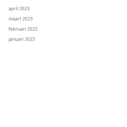
april 2023
maart 2023
februari 2023
januari 2023