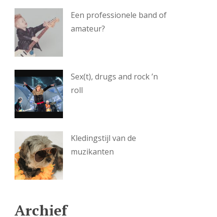
Een professionele band of
amateur?
Sex(t), drugs and rock ’n
roll
Kledingstijl van de
muzikanten
Archief