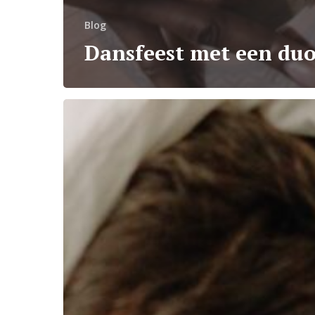
Blog
Dansfeest met een du