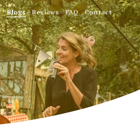
e
Blogs
Reviews
FAQ
Contact