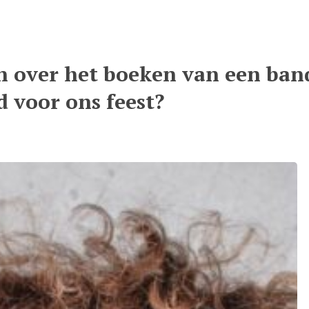
n over het boeken van een ban
d voor ons feest?