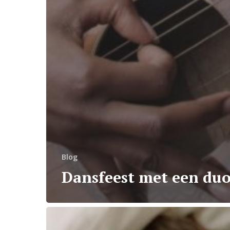
Blog
Dansfeest met een du