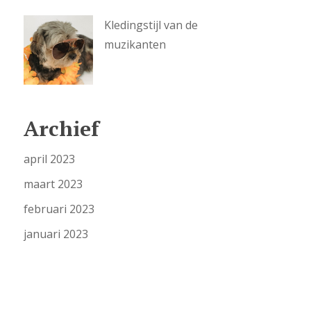
Kledingstijl van de
muzikanten
Archief
april 2023
maart 2023
februari 2023
januari 2023