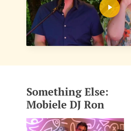
Something Else:
Mobiele DJ Ron